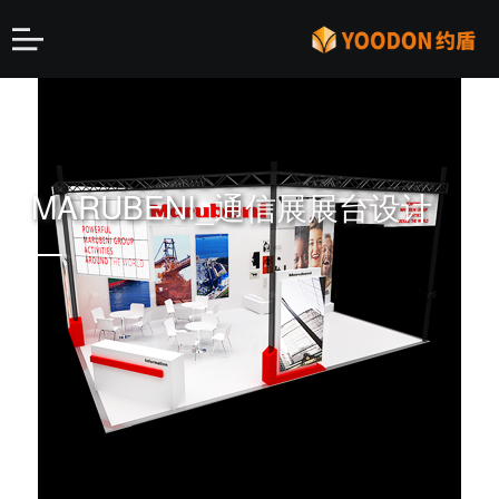
MARUBENI_通信展展台设计