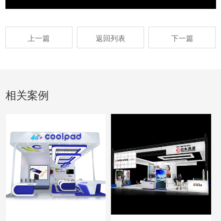
上一篇
返回列表
下一篇
相关案例