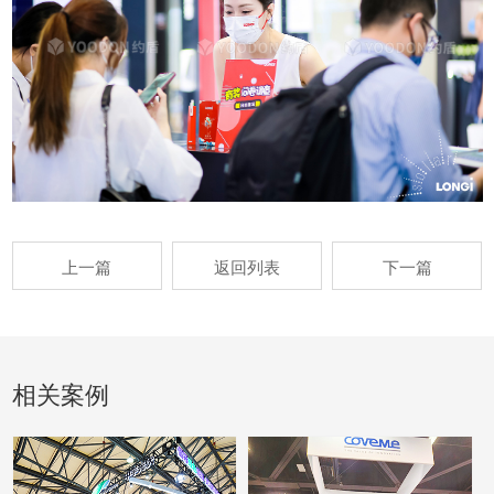
上一篇
返回列表
下一篇
相关案例