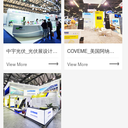
中宇光伏_光伏展设计搭建
COVEME_美国阿纳海姆展台搭建
View More
View More