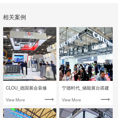
相关案例
CLOU_德国展会装修
宁德时代_储能展台搭建
View More
View More