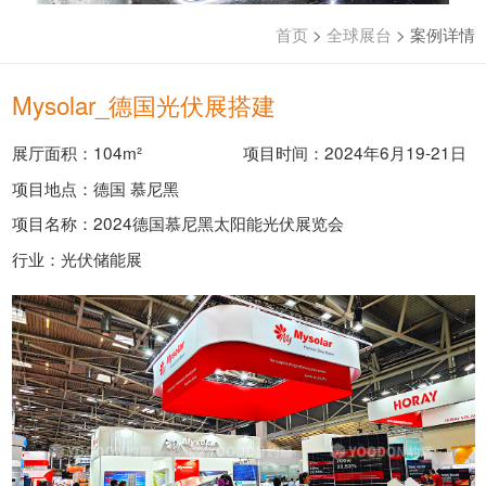
首页
>
全球展台
>
案例详情
Mysolar_德国光伏展搭建
展厅面积：104m²
项目时间：2024年6月19-21日
项目地点：德国 慕尼黑
项目名称：2024德国慕尼黑太阳能光伏展览会
行业：光伏储能展