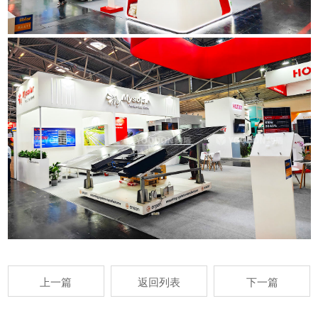
上一篇
返回列表
下一篇