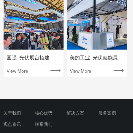
国强_光伏展台搭建
美的工业_光伏储能展会搭建
View More
View More
关于我们
核心优势
解决方案
服务案例
观点资讯
联系我们