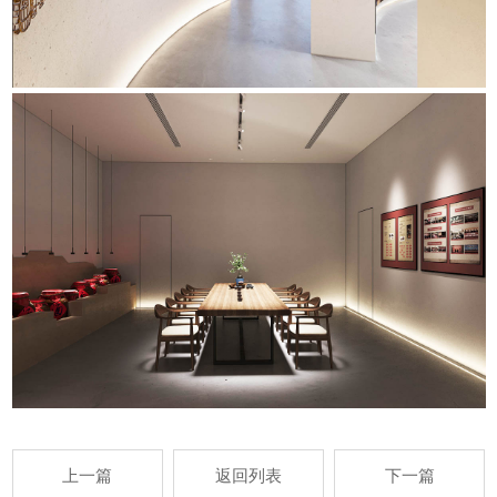
上一篇
返回列表
下一篇