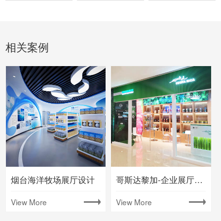
相关案例
烟台海洋牧场展厅设计
哥斯达黎加-企业展厅设计
View More
View More