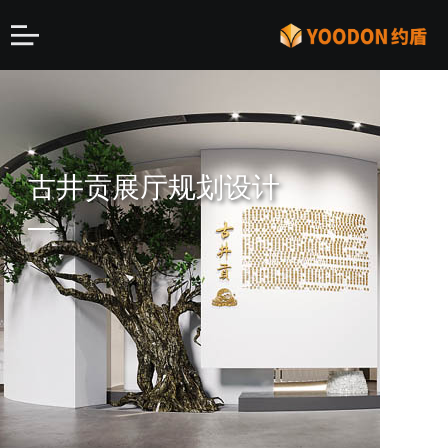
古井贡展厅规划设计