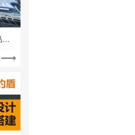
首届中国国际消费品博览会将在海南举办