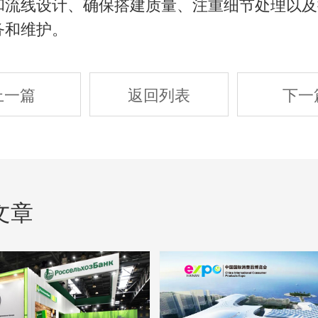
和流线设计、确保搭建质量、注重细节处理以及
务和维护。
上一篇
返回列表
下一
文章