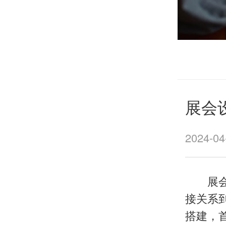
展会
2024-04
展会设
接关系
搭建，