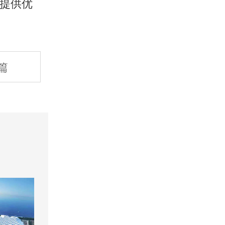
提供优
篇