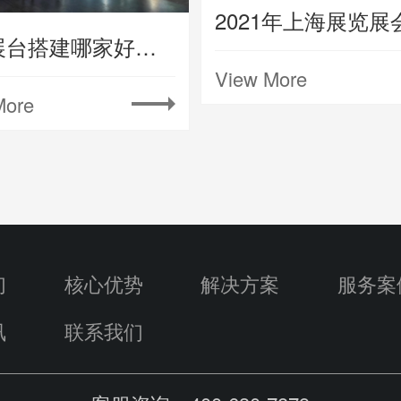
上海展台搭建哪家好要注意什么
View More
More
们
核心优势
解决方案
服务案
讯
联系我们