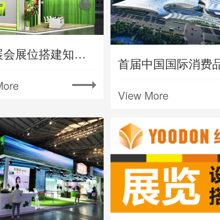
上海展会展位搭建知名大型会展公司
More
View More