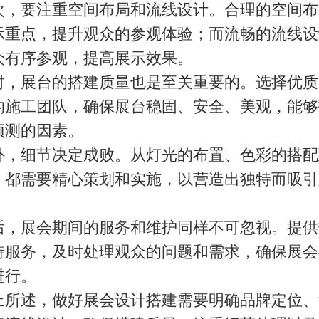
要注重空间布局和流线设计。合理的空间布
示重点，提升观众的参观体验；而流畅的流线设
众有序参观，提高展示效果。
展台的搭建质量也是至关重要的。选择优质
的施工团队，确保展台稳固、安全、美观，能够
预测的因素。
细节决定成败。从灯光的布置、色彩的搭配
，都需要精心策划和实施，以营造出独特而吸引
。
展会期间的服务和维护同样不可忽视。提供
待服务，及时处理观众的问题和需求，确保展会
进行。
述，做好展会设计搭建需要明确品牌定位、