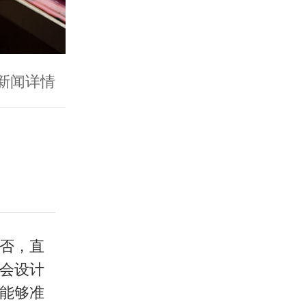
新闻详情
否，直
会设计
能够准