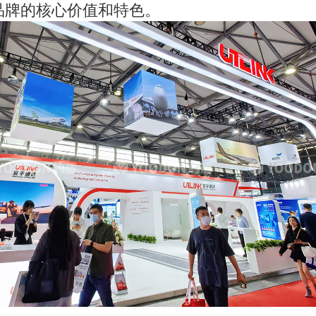
品牌的核心价值和特色。