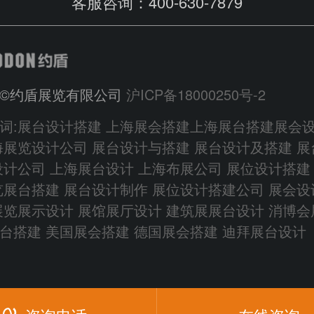
客服咨询：400-630-7879
©约盾展览有限公司
沪ICP备18000250号-2
词:
展台设计搭建
上海展会搭建
上海展台搭建
展会
展览设计公司 展台设计与搭建
展台设计及搭建
展
设计公司 上海展台设计 上海布展公司 展位设计搭建
览展台搭建 展台设计制作 展位设计搭建公司 展会设
展览展示设计 展馆展厅设计 建筑展展台设计
消博会
台搭建
美国展会搭建
德国展会搭建
迪拜展台设计