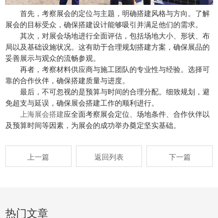
首先，考察展会的定位与主题，明确搭建风格与方向。了解
展会的目标受众，确保搭建设计能够吸引并满足他们的需求。
其次，对展会场地进行全面评估，包括场地大小、形状、布
局以及基础设施状况。这有助于合理规划搭建方案，确保展品的
妥善展示与观众的流畅参观。
再者，考察材料供应商与施工团队的专业性与经验。选择可
靠的合作伙伴，确保搭建质量与进度。
最后，不可忽视的是预算与时间的合理分配。细致规划，避
免超支与延误，确保展会搭建工作的顺利进行。
上海展会搭建
应全面考察展会定位、场地条件、合作伙伴以
及预算时间等因素，为展会的成功举办奠定坚实基础。
上一篇
返回列表
下一篇
热门文章