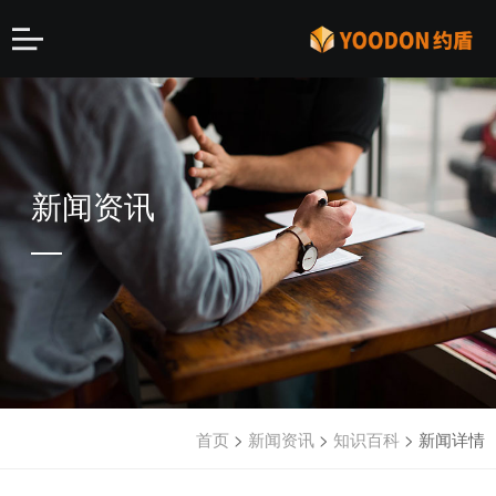
新闻资讯
首页
>
新闻资讯
>
知识百科
>
新闻详情