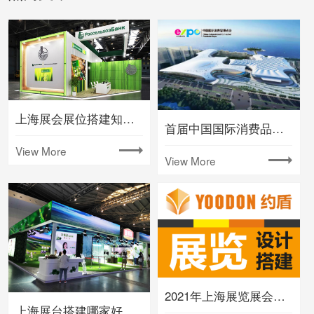
上海展会展位搭建知名大型会展公司
首届中国国际消费品博览会将在海南举办
View More
View More
2021年上海展览展会时间排期表(下半年)
上海展台搭建哪家好要注意什么