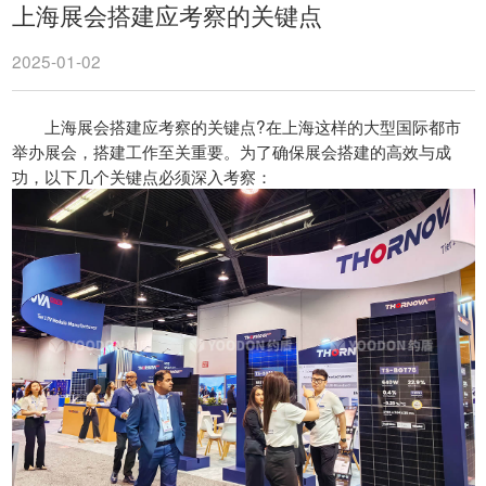
上海展会搭建应考察的关键点
2025-01-02
上海展会搭建应考察的关键点?在上海这样的大型国际都市
举办展会，搭建工作至关重要。为了确保展会搭建的高效与成
功，以下几个关键点必须深入考察：